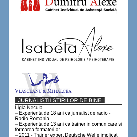
JURNALISTII STIRILOR DE BINE
Ligia Necula
– Experienta de 18 ani ca jurnalist de radio -
Radio Romania
– Experienta de 13 ani ca trainer in comunicare si
formarea formatorilor
– 2011 - Trainer expert Deutsche Welle implicat