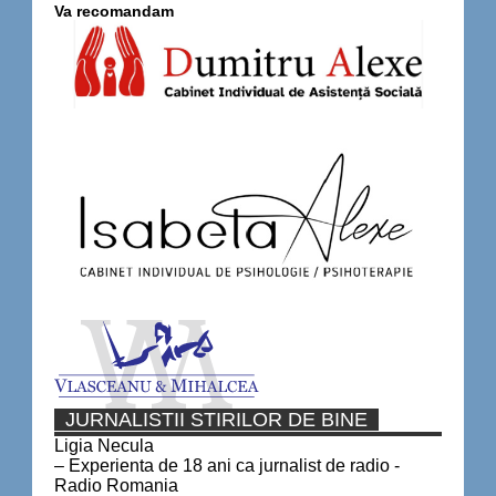
Va recomandam
JURNALISTII STIRILOR DE BINE
Ligia Necula
– Experienta de 18 ani ca jurnalist de radio -
Radio Romania