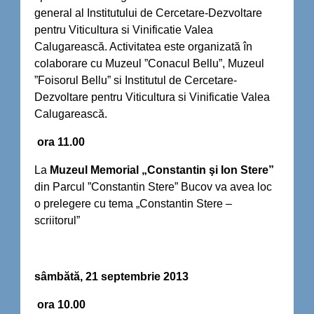
general al Institutului de Cercetare-Dezvoltare
pentru Viticultura si Vinificatie Valea
Calugarească. Activitatea este organizată în
colaborare cu Muzeul ”Conacul Bellu”, Muzeul
”Foisorul Bellu” si Institutul de Cercetare-
Dezvoltare pentru Viticultura si Vinificatie Valea
Calugarească.
ora 11.00
La
Muzeul Memorial „Constantin şi Ion Stere”
din Parcul ”Constantin Stere” Bucov va avea loc
o prelegere cu tema „Constantin Stere –
scriitorul”
sâmbătă, 21 septembrie 2013
ora 10.00