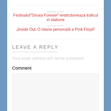
NEWER POST
Festivalul”Sinaia Forever” restrictioneaza traficul
in statiune
OLDER POST
„Inside Out. O istorie personală a Pink Floyd”
LEAVE A REPLY
Your email address will not be published.
Comment