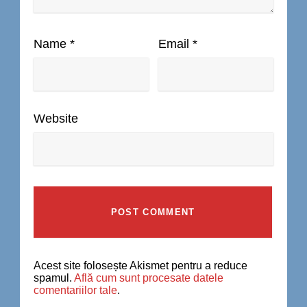
Name
*
Email
*
Website
Acest site folosește Akismet pentru a reduce
spamul.
Află cum sunt procesate datele
comentariilor tale
.