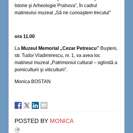
Istorie şi Arheologie Prahova”, în cadrul
matineului muzeal „Să ne cunoaştem trecutul”
ora 11.00
La
Muzeul Memorial „Cezar Petrescu”
Buşteni,
str. Tudor Vladimirescu, nr. 1, va avea loc
matineul muzeal „Patrimoniul cultural – oglindă a
pomiculturii şi viticulturii”.
Monica BOSTAN
POSTED BY
MONICA