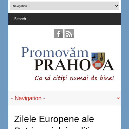
Zilele Europene ale