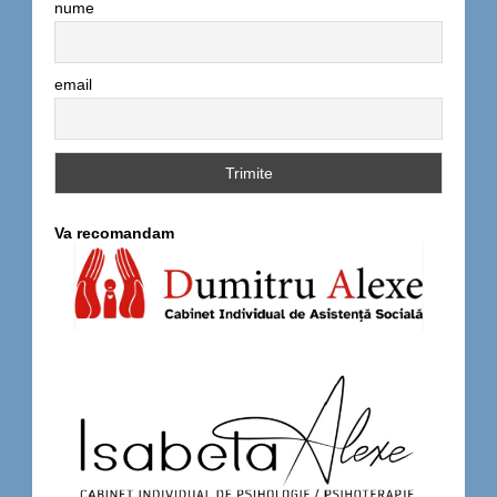
nume
email
Va recomandam