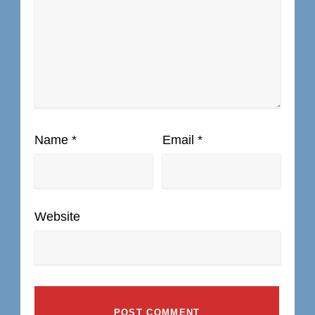
Name
*
Email
*
Website