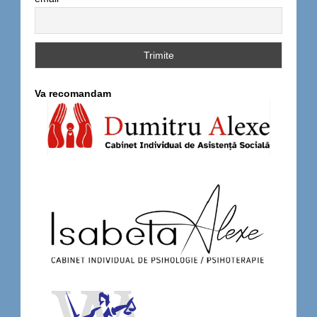
Va recomandam