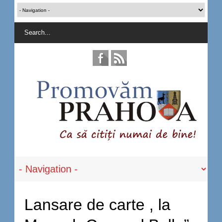
Lansare de carte , la