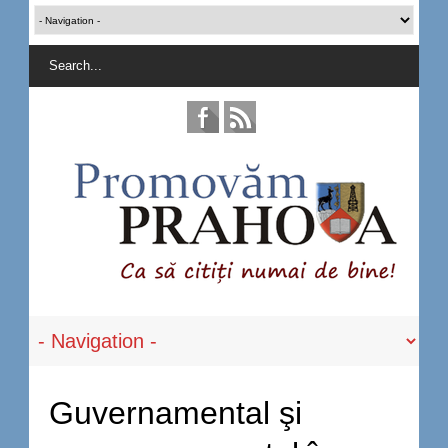
Guvernamental şi