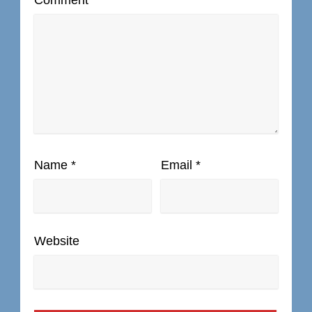
Comment
Name
*
Email
*
Website