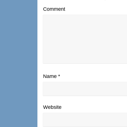
Comment
Name
*
Website