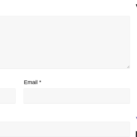
Email
*