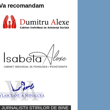
Va recomandam
JURNALISTII STIRILOR DE BINE