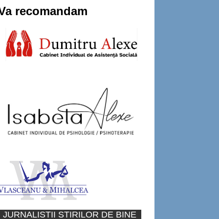
Va recomandam
JURNALISTII STIRILOR DE BINE