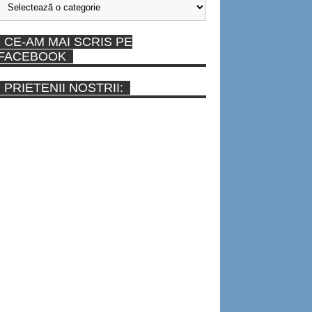
CE-AM MAI SCRIS PE
FACEBOOK
PRIETENII NOSTRII: