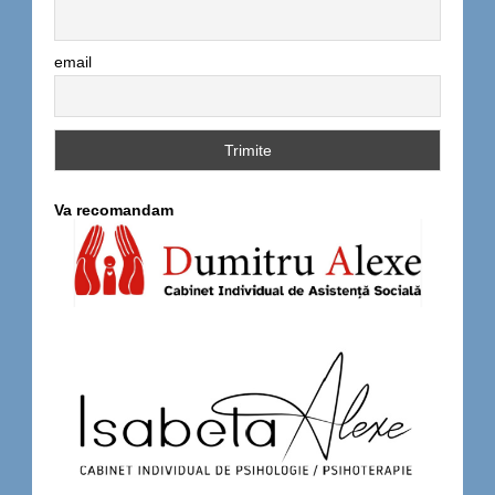
email
Va recomandam