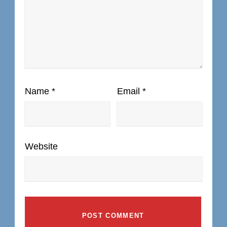
Name
*
Email
*
Website