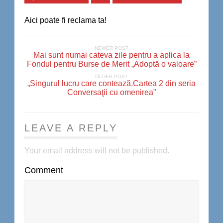
Aici poate fi reclama ta!
NEWER POST
Mai sunt numai cateva zile pentru a aplica la
Fondul pentru Burse de Merit „Adoptă o valoare”
OLDER POST
„Singurul lucru care contează.Cartea 2 din seria
Conversaţii cu omenirea”
LEAVE A REPLY
Your email address will not be published.
Comment