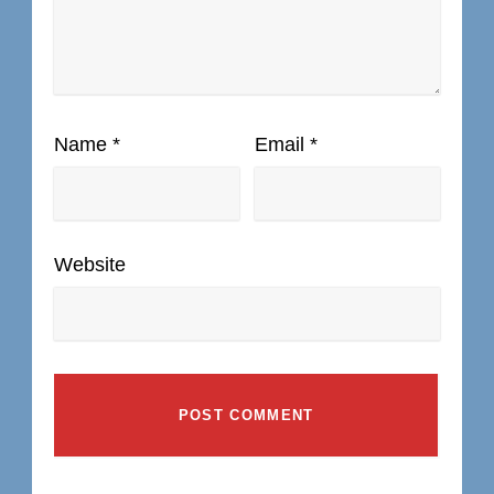
Name
*
Email
*
Website