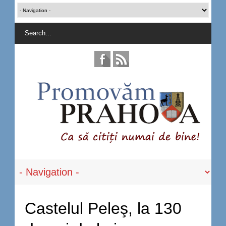
Castelul Peleş, la 130