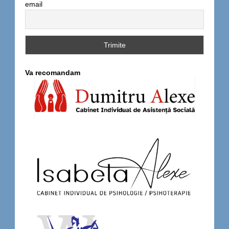
email
Va recomandam