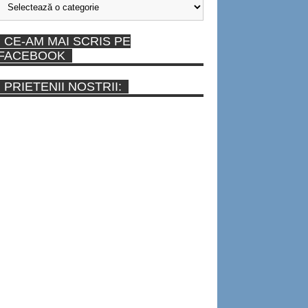
CE-AM MAI SCRIS PE
FACEBOOK
PRIETENII NOSTRII: