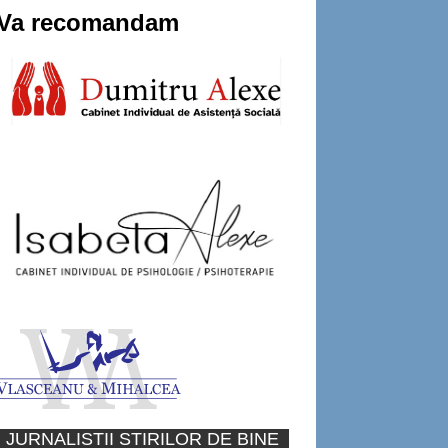
Va recomandam
JURNALISTII STIRILOR DE BINE