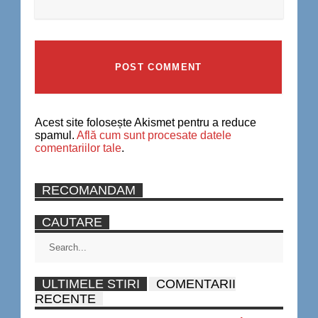
Acest site folosește Akismet pentru a reduce
spamul.
Află cum sunt procesate datele
comentariilor tale
.
RECOMANDAM
CAUTARE
ULTIMELE STIRI
COMENTARII
RECENTE