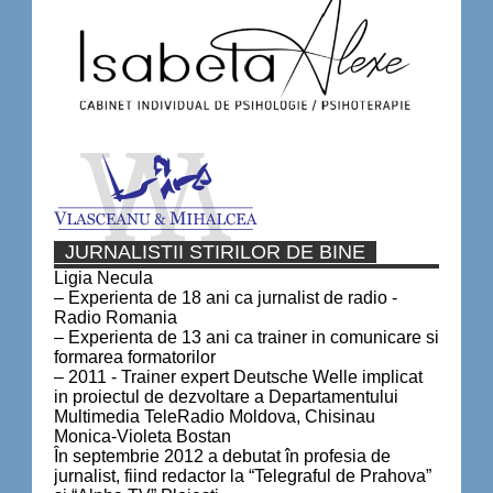
JURNALISTII STIRILOR DE BINE
Ligia Necula
– Experienta de 18 ani ca jurnalist de radio -
Radio Romania
– Experienta de 13 ani ca trainer in comunicare si
formarea formatorilor
– 2011 - Trainer expert Deutsche Welle implicat
in proiectul de dezvoltare a Departamentului
Multimedia TeleRadio Moldova, Chisinau
Monica-Violeta Bostan
În septembrie 2012 a debutat în profesia de
jurnalist, fiind redactor la “Telegraful de Prahova”