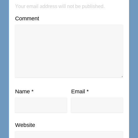
Your email address will not be published.
Comment
Name
*
Email
*
Website