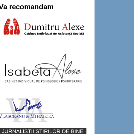
Va recomandam
JURNALISTII STIRILOR DE BINE