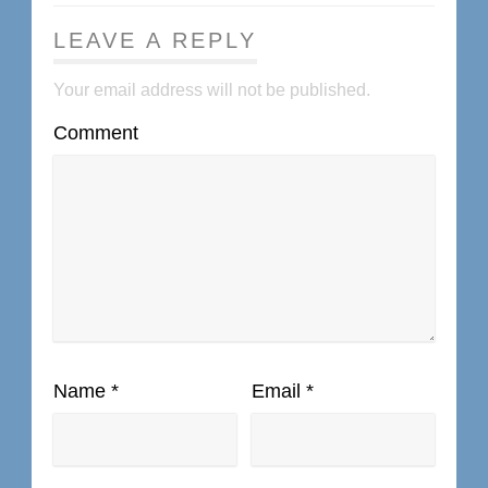
LEAVE A REPLY
Your email address will not be published.
Comment
Name
*
Email
*