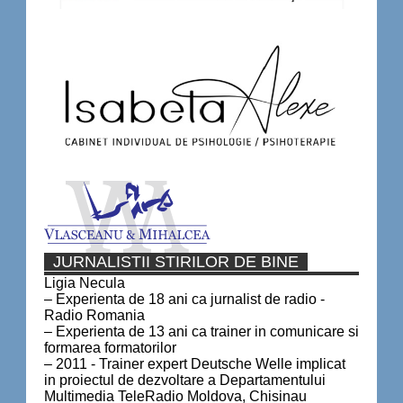
JURNALISTII STIRILOR DE BINE
Ligia Necula
– Experienta de 18 ani ca jurnalist de radio -
Radio Romania
– Experienta de 13 ani ca trainer in comunicare si
formarea formatorilor
– 2011 - Trainer expert Deutsche Welle implicat
in proiectul de dezvoltare a Departamentului
Multimedia TeleRadio Moldova, Chisinau