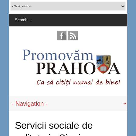
Servicii sociale de