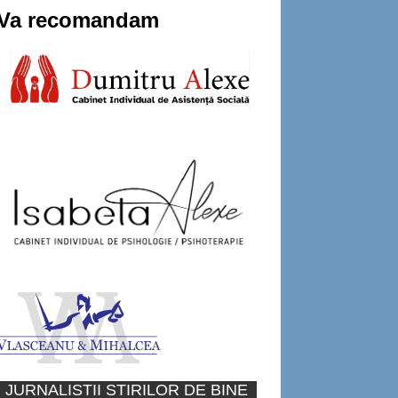
Va recomandam
JURNALISTII STIRILOR DE BINE