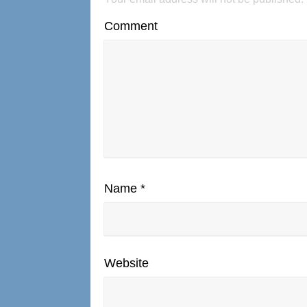
Comment
Name
*
Website