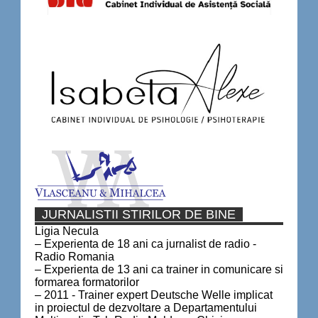
JURNALISTII STIRILOR DE BINE
Ligia Necula
– Experienta de 18 ani ca jurnalist de radio -
Radio Romania
– Experienta de 13 ani ca trainer in comunicare si
formarea formatorilor
– 2011 - Trainer expert Deutsche Welle implicat
in proiectul de dezvoltare a Departamentului