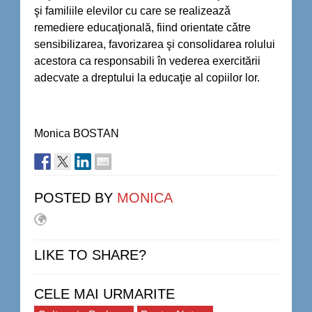
şi familiile elevilor cu care se realizeazǎ
remediere educaţională, fiind orientate cǎtre
sensibilizarea, favorizarea şi consolidarea rolului
acestora ca responsabili în vederea exercitării
adecvate a dreptului la educaţie al copiilor lor.
Monica BOSTAN
POSTED BY
MONICA
LIKE TO SHARE?
CELE MAI URMARITE