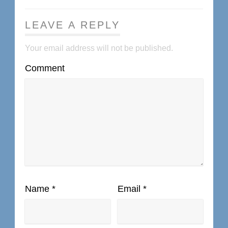
LEAVE A REPLY
Your email address will not be published.
Comment
Name
*
Email
*