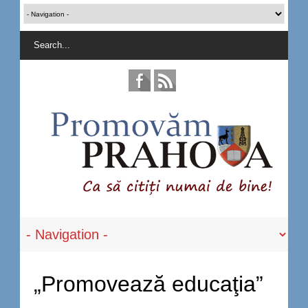
„Promovează educaţia”