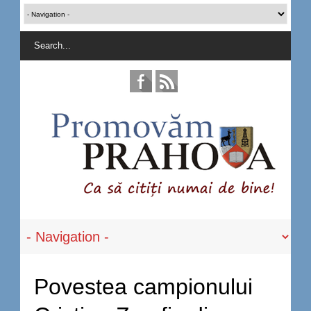
Povestea campionului