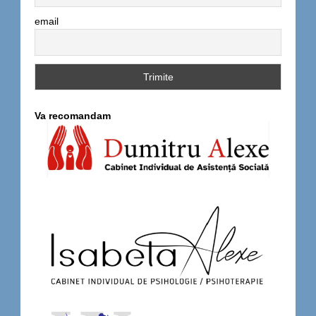
email
Va recomandam