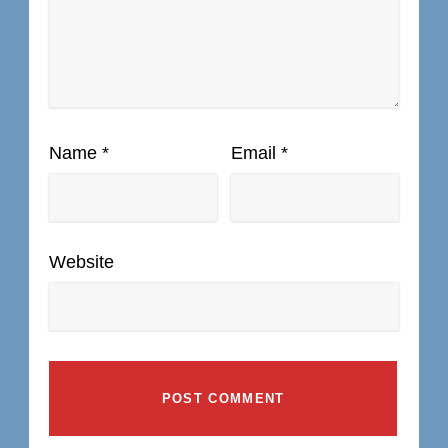
Name
*
Email
*
Website