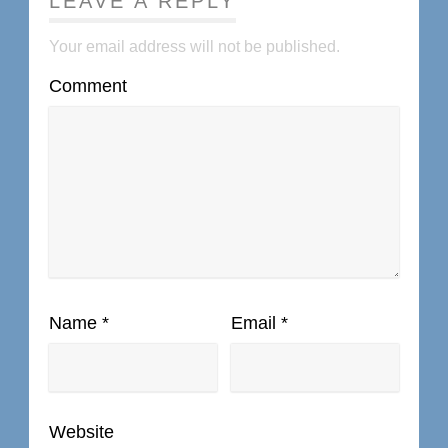
LEAVE A REPLY
Your email address will not be published.
Comment
Name
*
Email
*
Website