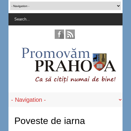
Poveste de iarna