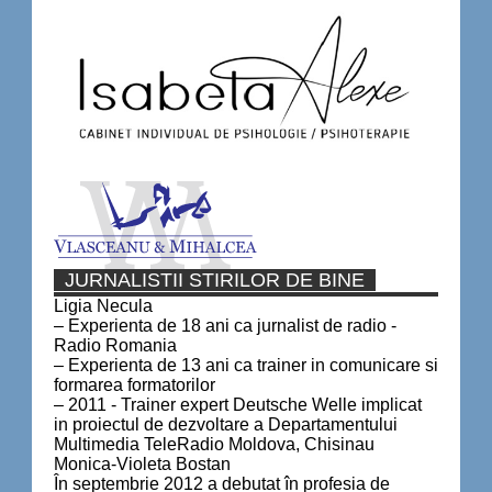
JURNALISTII STIRILOR DE BINE
Ligia Necula
– Experienta de 18 ani ca jurnalist de radio -
Radio Romania
– Experienta de 13 ani ca trainer in comunicare si
formarea formatorilor
– 2011 - Trainer expert Deutsche Welle implicat
in proiectul de dezvoltare a Departamentului
Multimedia TeleRadio Moldova, Chisinau
Monica-Violeta Bostan
În septembrie 2012 a debutat în profesia de