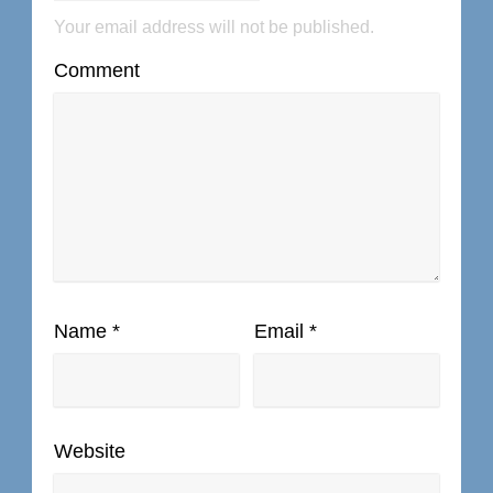
Your email address will not be published.
Comment
Name
*
Email
*
Website