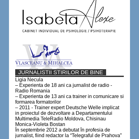
JURNALISTII STIRILOR DE BINE
Ligia Necula
– Experienta de 18 ani ca jurnalist de radio -
Radio Romania
– Experienta de 13 ani ca trainer in comunicare si
formarea formatorilor
– 2011 - Trainer expert Deutsche Welle implicat
in proiectul de dezvoltare a Departamentului
Multimedia TeleRadio Moldova, Chisinau
Monica-Violeta Bostan
În septembrie 2012 a debutat în profesia de
jurnalist, fiind redactor la “Telegraful de Prahova”