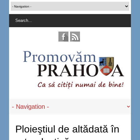
Ploieştiul de altădată în