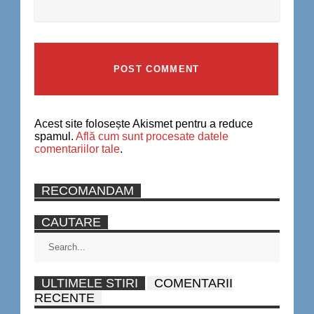
Acest site folosește Akismet pentru a reduce
spamul.
Află cum sunt procesate datele
comentariilor tale
.
RECOMANDAM
CAUTARE
ULTIMELE STIRI
COMENTARII
RECENTE