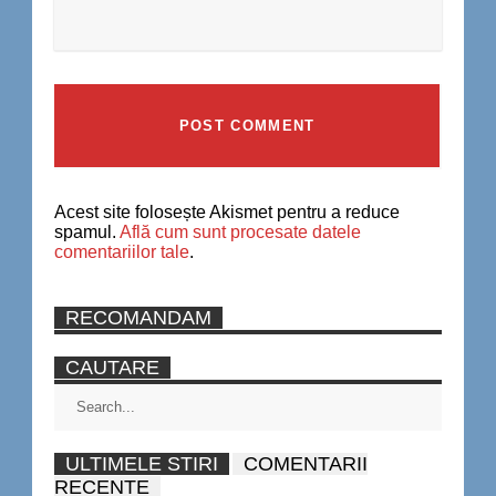
Acest site folosește Akismet pentru a reduce
spamul.
Află cum sunt procesate datele
comentariilor tale
.
RECOMANDAM
CAUTARE
ULTIMELE STIRI
COMENTARII
RECENTE