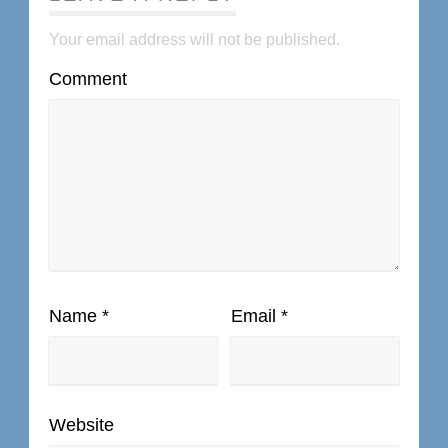
Your email address will not be published.
Comment
Name
*
Email
*
Website