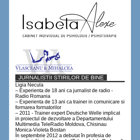
JURNALISTII STIRILOR DE BINE
Ligia Necula
– Experienta de 18 ani ca jurnalist de radio -
Radio Romania
– Experienta de 13 ani ca trainer in comunicare si
formarea formatorilor
– 2011 - Trainer expert Deutsche Welle implicat
in proiectul de dezvoltare a Departamentului
Multimedia TeleRadio Moldova, Chisinau
Monica-Violeta Bostan
În septembrie 2012 a debutat în profesia de