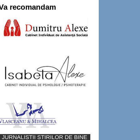
Va recomandam
JURNALISTII STIRILOR DE BINE