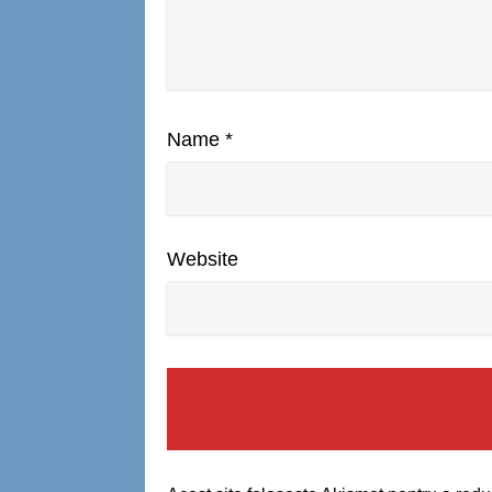
Name
*
Website