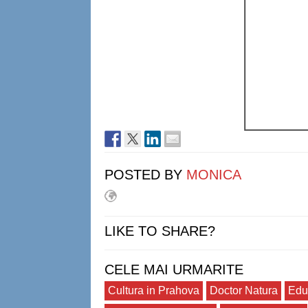
POSTED BY
MONICA
LIKE TO SHARE?
CELE MAI URMARITE
Cultura in Prahova
Doctor Natura
Edu