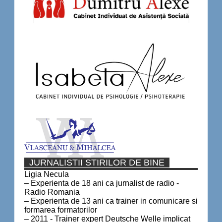
JURNALISTII STIRILOR DE BINE
Ligia Necula
– Experienta de 18 ani ca jurnalist de radio -
Radio Romania
– Experienta de 13 ani ca trainer in comunicare si
formarea formatorilor
– 2011 - Trainer expert Deutsche Welle implicat