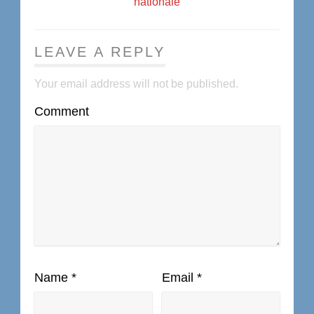
nationale
LEAVE A REPLY
Your email address will not be published.
Comment
Name
*
Email
*