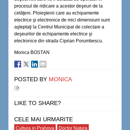
procesul de ridicare a acestor deşeuri de la
cetăţeni. Ploieştenii care au echipamente
electrice şi electronice de mici dimensiuni sunt
aşteptaţi la Centrul Municipal de colectare a
deşeurilor de echipamente electrice şi
electronice din strada Ciprian Porumbescu.
Monica BOSTAN
POSTED BY
MONICA
LIKE TO SHARE?
CELE MAI URMARITE
Cultura in Prahova
Doctor Natura