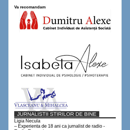
Va recomandam
JURNALISTII STIRILOR DE BINE
Ligia Necula
– Experienta de 18 ani ca jurnalist de radio -