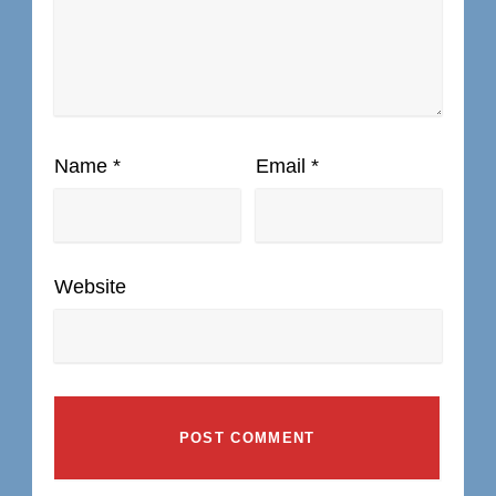
Name
*
Email
*
Website