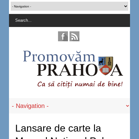
Lansare de carte la