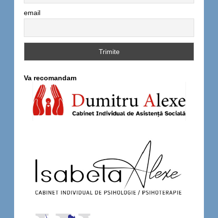
email
Va recomandam