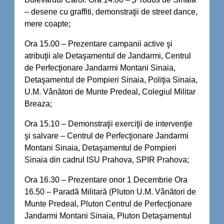
– desene cu graffiti, demonstraţii de street dance,
mere coapte;
Ora 15.00 – Prezentare campanii active şi
atribuţii ale Detaşamentul de Jandarmi, Centrul
de Perfecţionare Jandarmi Montani Sinaia,
Detaşamentul de Pompieri Sinaia, Poliţia Sinaia,
U.M. Vânători de Munte Predeal, Colegiul Militar
Breaza;
Ora 15.10 – Demonstraţii exerciţii de intervenţie
şi salvare – Centrul de Perfecţionare Jandarmi
Montani Sinaia, Detaşamentul de Pompieri
Sinaia din cadrul ISU Prahova, SPIR Prahova;
Ora 16.30 – Prezentare onor 1 Decembrie Ora
16.50 – Paradă Militară (Pluton U.M. Vânători de
Munte Predeal, Pluton Centrul de Perfecţionare
Jandarmi Montani Sinaia, Pluton Detaşamentul