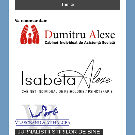
Va recomandam
JURNALISTII STIRILOR DE BINE