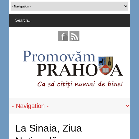
La Sinaia, Ziua