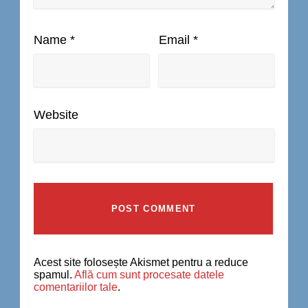
Name
*
Email
*
Website
Acest site folosește Akismet pentru a reduce
spamul.
Află cum sunt procesate datele
comentariilor tale
.