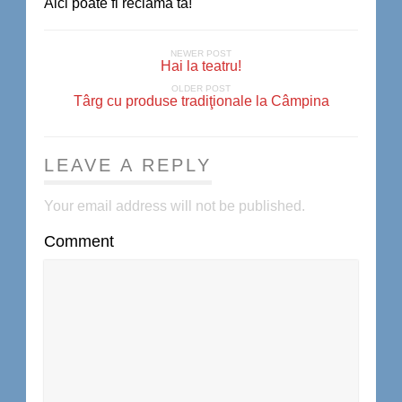
Aici poate fi reclama ta!
NEWER POST
Hai la teatru!
OLDER POST
Târg cu produse tradiţionale la Câmpina
LEAVE A REPLY
Your email address will not be published.
Comment