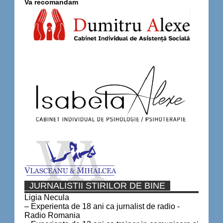
Va recomandam
JURNALISTII STIRILOR DE BINE
Ligia Necula
– Experienta de 18 ani ca jurnalist de radio -
Radio Romania