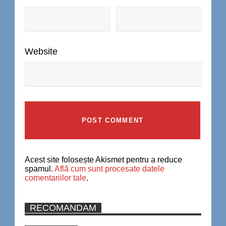
Website
Acest site folosește Akismet pentru a reduce
spamul.
Află cum sunt procesate datele
comentariilor tale
.
RECOMANDAM