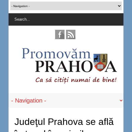
Judeţul Prahova se află