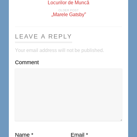
Locurilor de Muncă
OLDER POST
„Marele Gatsby”
LEAVE A REPLY
Your email address will not be published.
Comment
Name
*
Email
*