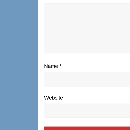
Name
*
Website