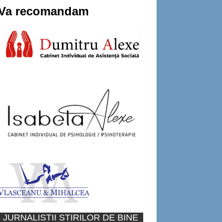
Va recomandam
JURNALISTII STIRILOR DE BINE