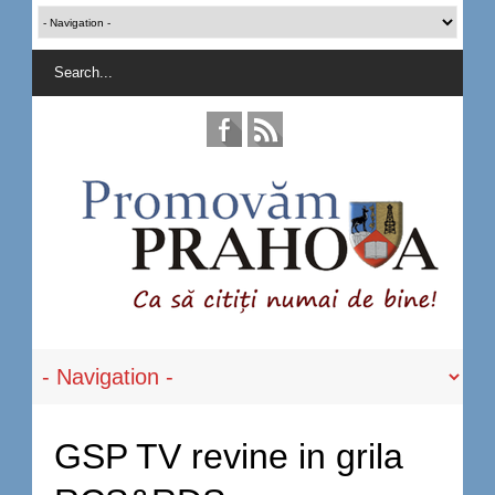
GSP TV revine in grila