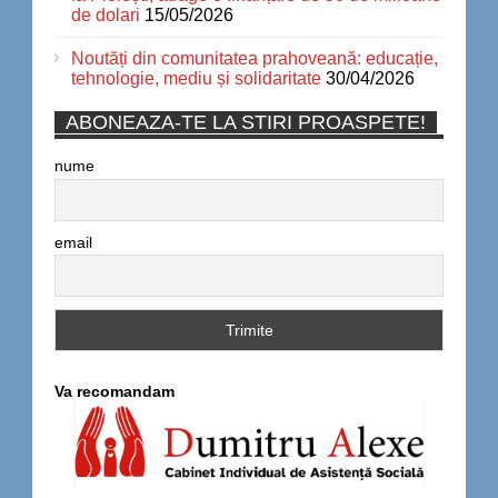
de dolari
15/05/2026
Noutăți din comunitatea prahoveană: educație,
tehnologie, mediu și solidaritate
30/04/2026
ABONEAZA-TE LA STIRI PROASPETE!
nume
email
Va recomandam