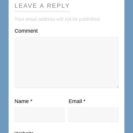
LEAVE A REPLY
Your email address will not be published.
Comment
Name
*
Email
*