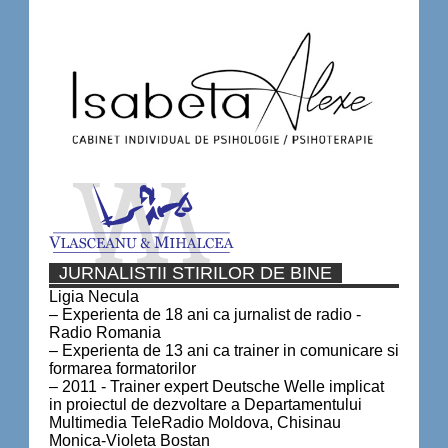
JURNALISTII STIRILOR DE BINE
Ligia Necula
– Experienta de 18 ani ca jurnalist de radio -
Radio Romania
– Experienta de 13 ani ca trainer in comunicare si
formarea formatorilor
– 2011 - Trainer expert Deutsche Welle implicat
in proiectul de dezvoltare a Departamentului
Multimedia TeleRadio Moldova, Chisinau
Monica-Violeta Bostan