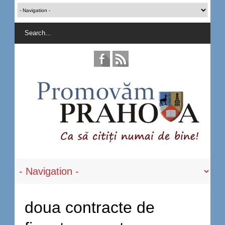
doua contracte de