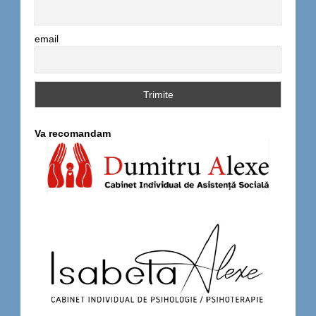
email
Va recomandam