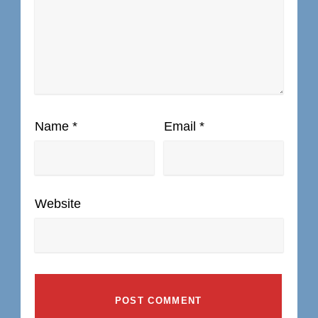
Name
*
Email
*
Website