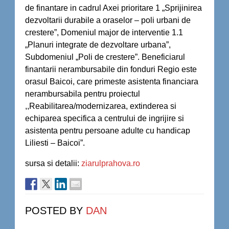
de finantare in cadrul Axei prioritare 1 „Sprijinirea
dezvoltarii durabile a oraselor – poli urbani de
crestere”, Domeniul major de interventie 1.1
„Planuri integrate de dezvoltare urbana”,
Subdomeniul „Poli de crestere”. Beneficiarul
finantarii nerambursabile din fonduri Regio este
orasul Baicoi, care primeste asistenta financiara
nerambursabila pentru proiectul
,,Reabilitarea/modernizarea, extinderea si
echiparea specifica a centrului de ingrijire si
asistenta pentru persoane adulte cu handicap
Liliesti – Baicoi”.
sursa si detalii:
ziarulprahova.ro
POSTED BY
DAN