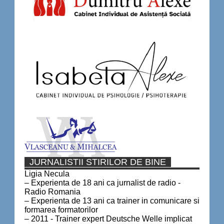
JURNALISTII STIRILOR DE BINE
Ligia Necula
– Experienta de 18 ani ca jurnalist de radio -
Radio Romania
– Experienta de 13 ani ca trainer in comunicare si
formarea formatorilor
– 2011 - Trainer expert Deutsche Welle implicat