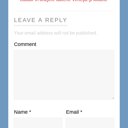
LEAVE A REPLY
Your email address will not be published.
Comment
Name
*
Email
*