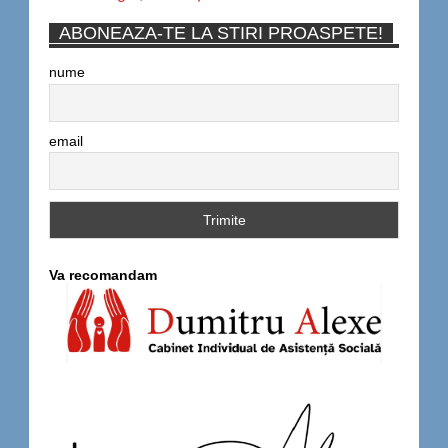
ABONEAZA-TE LA STIRI PROASPETE!
nume
email
Va recomandam