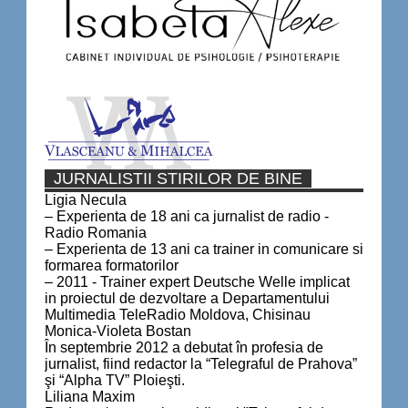
JURNALISTII STIRILOR DE BINE
Ligia Necula
– Experienta de 18 ani ca jurnalist de radio -
Radio Romania
– Experienta de 13 ani ca trainer in comunicare si
formarea formatorilor
– 2011 - Trainer expert Deutsche Welle implicat
in proiectul de dezvoltare a Departamentului
Multimedia TeleRadio Moldova, Chisinau
Monica-Violeta Bostan
În septembrie 2012 a debutat în profesia de
jurnalist, fiind redactor la “Telegraful de Prahova”
şi “Alpha TV” Ploieşti.
Liliana Maxim