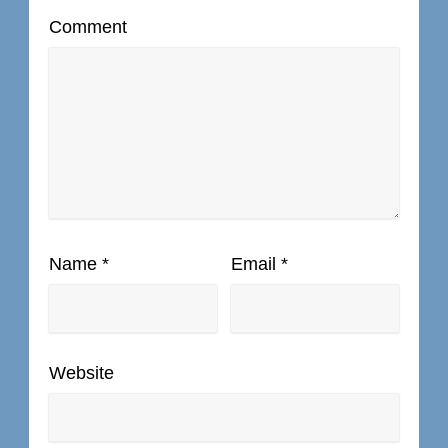
Comment
Name
*
Email
*
Website