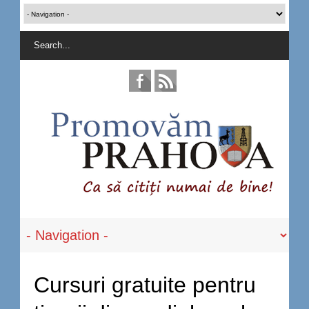
Cursuri gratuite pentru