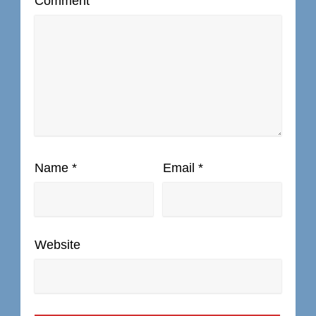
Comment
Name
*
Email
*
Website