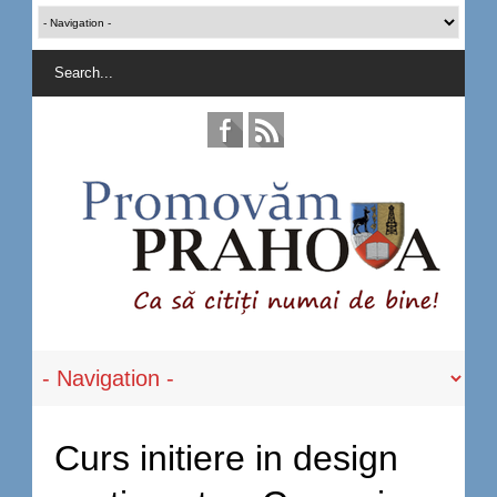
Curs initiere in design