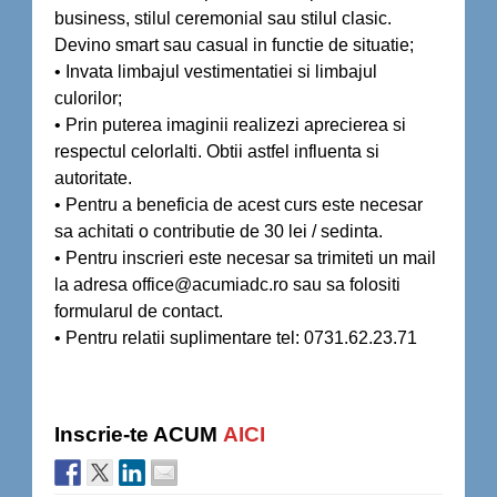
business, stilul ceremonial sau stilul clasic.
Devino smart sau casual in functie de situatie;
• Invata limbajul vestimentatiei si limbajul
culorilor;
• Prin puterea imaginii realizezi aprecierea si
respectul celorlalti. Obtii astfel influenta si
autoritate.
• Pentru a beneficia de acest curs este necesar
sa achitati o contributie de 30 lei / sedinta.
• Pentru inscrieri este necesar sa trimiteti un mail
la adresa office@acumiadc.ro sau sa folositi
formularul de contact.
• Pentru relatii suplimentare tel: 0731.62.23.71
Inscrie-te ACUM
AICI