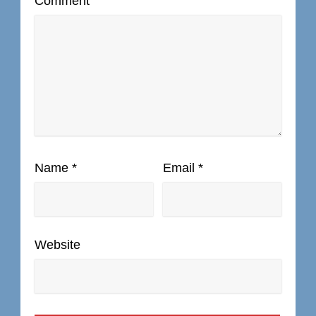
Comment
Name
*
Email
*
Website