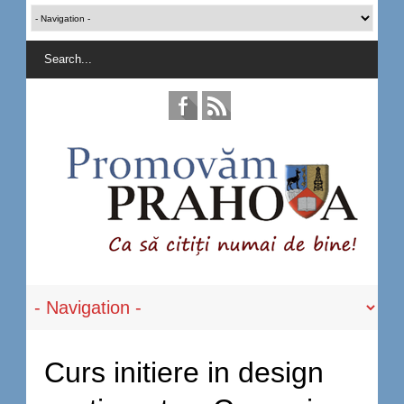
Curs initiere in design