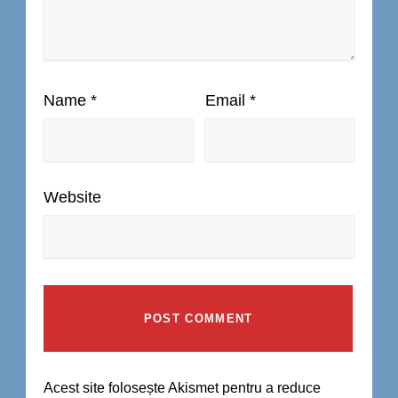
Name
*
Email
*
Website
Acest site folosește Akismet pentru a reduce