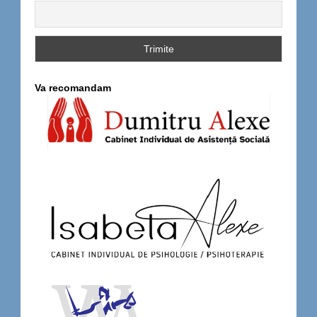
Va recomandam