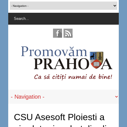
CSU Asesoft Ploiesti a