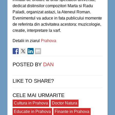
dedicat distinsilor compozitori Marta si Radu
Paladi, organizat astazi, la Ateneul Roman.
Evenimentul va aduce in fata publicului momente
de referinta din activitatea acestora: muzicologie,
creatie, interpretare la varf.
Detalii in ziarul
Prahova
POSTED BY
DAN
LIKE TO SHARE?
CELE MAI URMARITE
Cultura in Prahova
Doctor Natura
Educatie in Prahova
Finante in Prahova