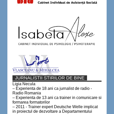
JURNALISTII STIRILOR DE BINE
Ligia Necula
– Experienta de 18 ani ca jurnalist de radio -
Radio Romania
– Experienta de 13 ani ca trainer in comunicare si
formarea formatorilor
– 2011 - Trainer expert Deutsche Welle implicat
in proiectul de dezvoltare a Departamentului