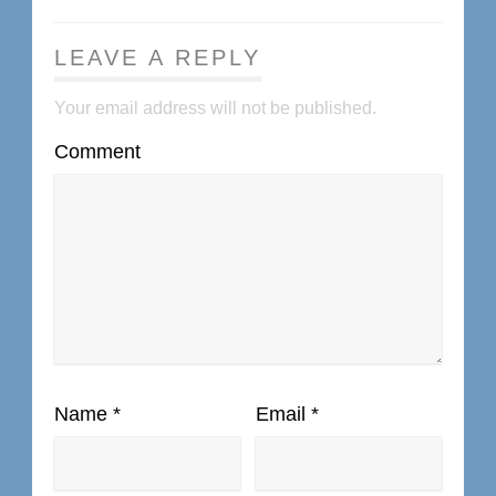
LEAVE A REPLY
Your email address will not be published.
Comment
Name
*
Email
*