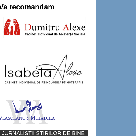
Va recomandam
JURNALISTII STIRILOR DE BINE