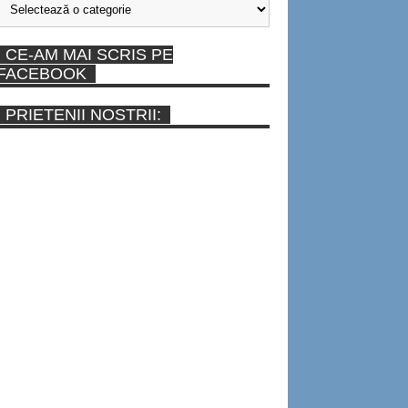
CE-AM MAI SCRIS PE
FACEBOOK
PRIETENII NOSTRII: