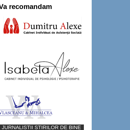
Va recomandam
JURNALISTII STIRILOR DE BINE