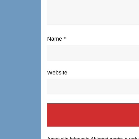
Name
*
Website