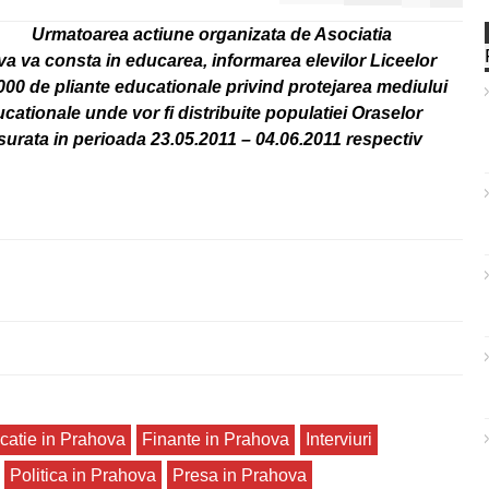
Urmatoarea actiune organizata de Asociatia
a va consta in educarea, informarea elevilor Liceelor
000 de pliante educationale privind protejarea mediului
ucationale unde vor fi distribuite populatiei Oraselor
urata in perioada 23.05.2011 – 04.06.2011 respectiv
catie in Prahova
Finante in Prahova
Interviuri
Politica in Prahova
Presa in Prahova