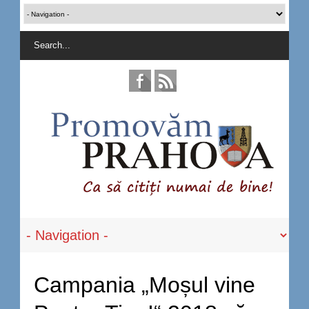
Campania „Moșul vine