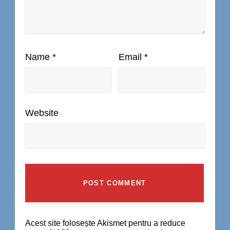
Name
*
Email
*
Website
Acest site folosește Akismet pentru a reduce