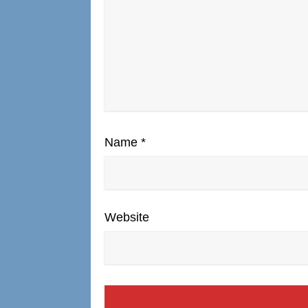
Name
*
Website