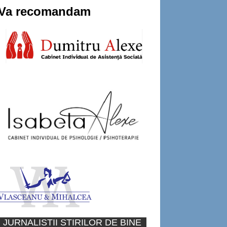
Va recomandam
JURNALISTII STIRILOR DE BINE