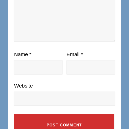
Name
*
Email
*
Website