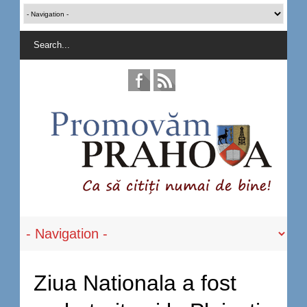
Ziua Nationala a fost