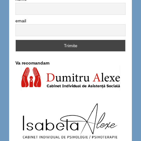
email
Va recomandam