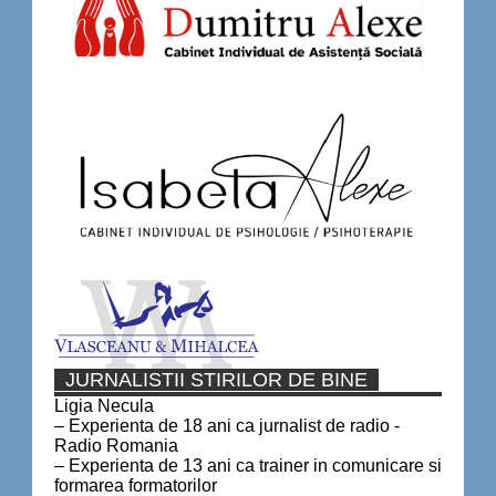
JURNALISTII STIRILOR DE BINE
Ligia Necula
– Experienta de 18 ani ca jurnalist de radio -
Radio Romania
– Experienta de 13 ani ca trainer in comunicare si
formarea formatorilor