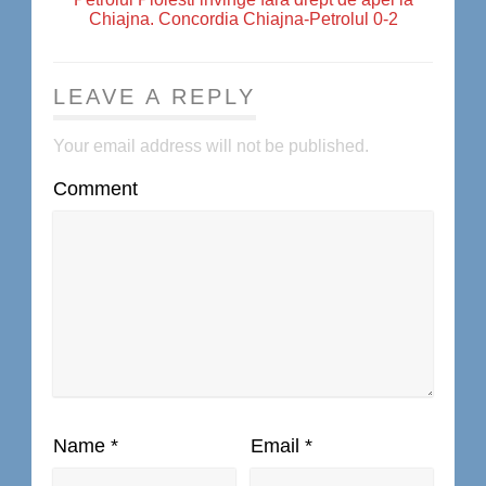
Chiajna. Concordia Chiajna-Petrolul 0-2
LEAVE A REPLY
Your email address will not be published.
Comment
Name
*
Email
*