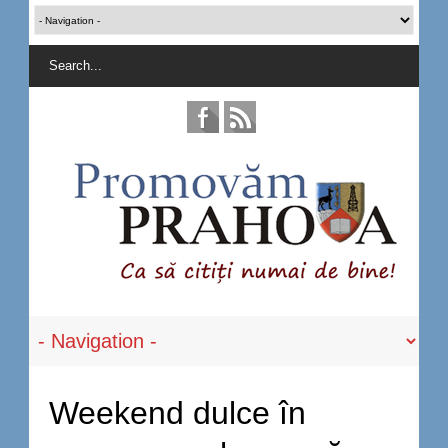
Weekend dulce în