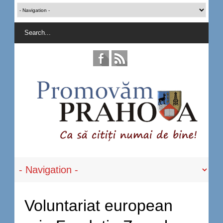
Voluntariat european