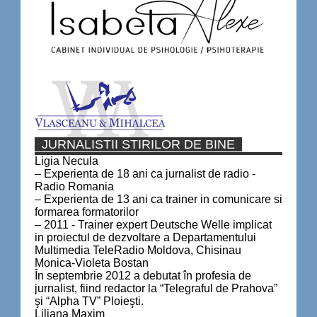
JURNALISTII STIRILOR DE BINE
Ligia Necula
– Experienta de 18 ani ca jurnalist de radio -
Radio Romania
– Experienta de 13 ani ca trainer in comunicare si
formarea formatorilor
– 2011 - Trainer expert Deutsche Welle implicat
in proiectul de dezvoltare a Departamentului
Multimedia TeleRadio Moldova, Chisinau
Monica-Violeta Bostan
În septembrie 2012 a debutat în profesia de
jurnalist, fiind redactor la “Telegraful de Prahova”
şi “Alpha TV” Ploieşti.
Liliana Maxim