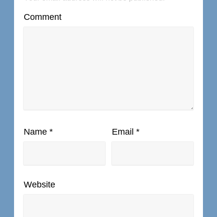
Comment
Name
*
Email
*
Website