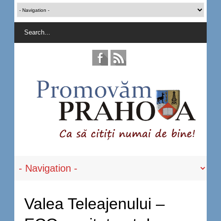
Valea Teleajenului –