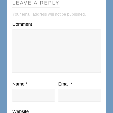
LEAVE A REPLY
Your email address will not be published.
Comment
Name
*
Email
*
Website