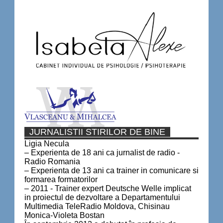
JURNALISTII STIRILOR DE BINE
Ligia Necula
– Experienta de 18 ani ca jurnalist de radio -
Radio Romania
– Experienta de 13 ani ca trainer in comunicare si
formarea formatorilor
– 2011 - Trainer expert Deutsche Welle implicat
in proiectul de dezvoltare a Departamentului
Multimedia TeleRadio Moldova, Chisinau
Monica-Violeta Bostan