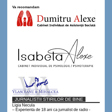
Va recomandam
JURNALISTII STIRILOR DE BINE
Ligia Necula
– Experienta de 18 ani ca jurnalist de radio -