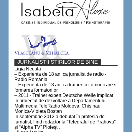
JURNALISTII STIRILOR DE BINE
Ligia Necula
– Experienta de 18 ani ca jurnalist de radio -
Radio Romania
– Experienta de 13 ani ca trainer in comunicare si
formarea formatorilor
– 2011 - Trainer expert Deutsche Welle implicat
in proiectul de dezvoltare a Departamentului
Multimedia TeleRadio Moldova, Chisinau
Monica-Violeta Bostan
În septembrie 2012 a debutat în profesia de
jurnalist, fiind redactor la “Telegraful de Prahova”
şi “Alpha TV” Ploieşti.