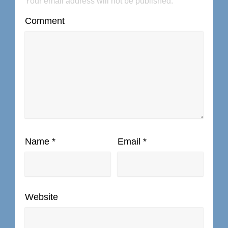
Your email address will not be published.
Comment
Name
*
Email
*
Website