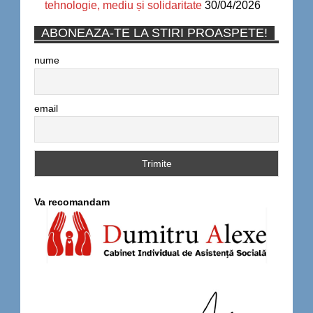
tehnologie, mediu și solidaritate
30/04/2026
ABONEAZA-TE LA STIRI PROASPETE!
nume
email
Va recomandam