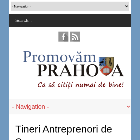
Tineri Antreprenori de