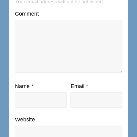
Your email address will not be published.
Comment
Name
*
Email
*
Website