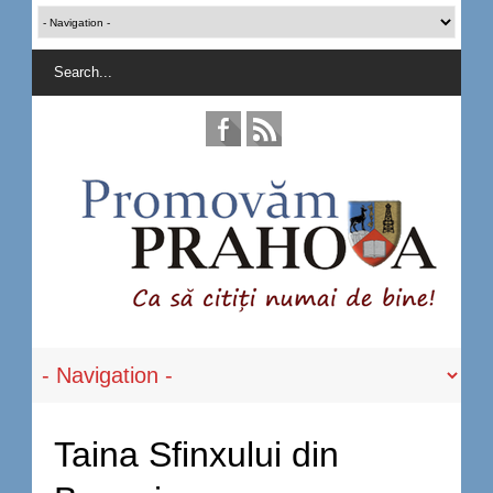
Taina Sfinxului din