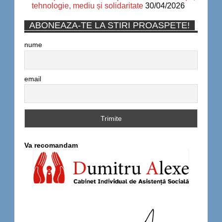
tehnologie, mediu și solidaritate
30/04/2026
ABONEAZA-TE LA STIRI PROASPETE!
nume
email
Va recomandam