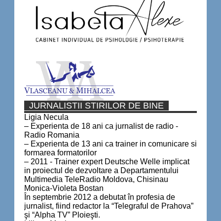
JURNALISTII STIRILOR DE BINE
Ligia Necula
– Experienta de 18 ani ca jurnalist de radio -
Radio Romania
– Experienta de 13 ani ca trainer in comunicare si
formarea formatorilor
– 2011 - Trainer expert Deutsche Welle implicat
in proiectul de dezvoltare a Departamentului
Multimedia TeleRadio Moldova, Chisinau
Monica-Violeta Bostan
În septembrie 2012 a debutat în profesia de
jurnalist, fiind redactor la “Telegraful de Prahova”
şi “Alpha TV” Ploieşti.