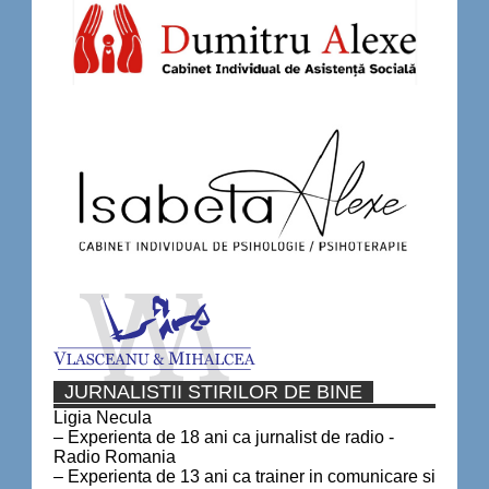
JURNALISTII STIRILOR DE BINE
Ligia Necula
– Experienta de 18 ani ca jurnalist de radio -
Radio Romania
– Experienta de 13 ani ca trainer in comunicare si