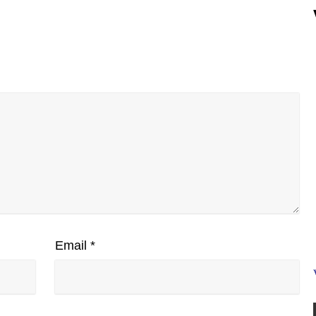
Email
*