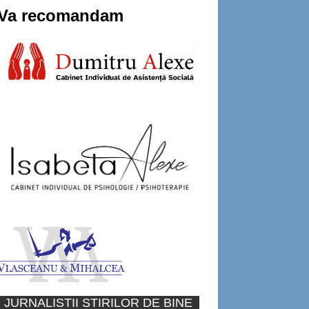
Va recomandam
JURNALISTII STIRILOR DE BINE