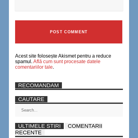
Acest site folosește Akismet pentru a reduce
spamul.
Află cum sunt procesate datele
comentariilor tale
.
RECOMANDAM
CAUTARE
ULTIMELE STIRI
COMENTARII
RECENTE