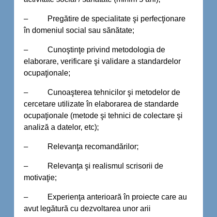
– Pregătire de specialitate şi perfecţionare
în domeniul social sau sănătate;
– Cunoştinţe privind metodologia de
elaborare, verificare şi validare a standardelor
ocupaţionale;
– Cunoaşterea tehnicilor şi metodelor de
cercetare utilizate în elaborarea de standarde
ocupaţionale (metode şi tehnici de colectare şi
analiză a datelor, etc);
– Relevanţa recomandărilor;
– Relevanţa şi realismul scrisorii de
motivaţie;
– Experienţa anterioară în proiecte care au
avut legătură cu dezvoltarea unor arii