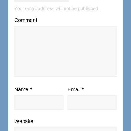
Your email address will not be published.
Comment
Name
*
Email
*
Website