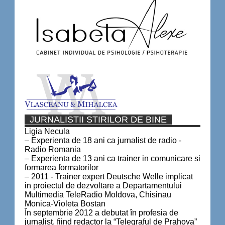
JURNALISTII STIRILOR DE BINE
Ligia Necula
– Experienta de 18 ani ca jurnalist de radio -
Radio Romania
– Experienta de 13 ani ca trainer in comunicare si
formarea formatorilor
– 2011 - Trainer expert Deutsche Welle implicat
in proiectul de dezvoltare a Departamentului
Multimedia TeleRadio Moldova, Chisinau
Monica-Violeta Bostan
În septembrie 2012 a debutat în profesia de
jurnalist, fiind redactor la “Telegraful de Prahova”