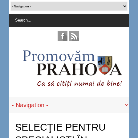
SELECŢIE PENTRU