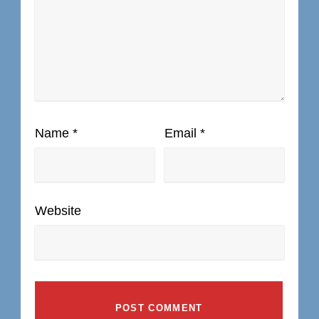
Name
*
Email
*
Website