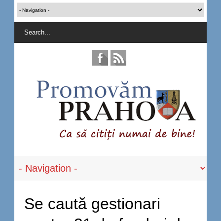
Se caută gestionari