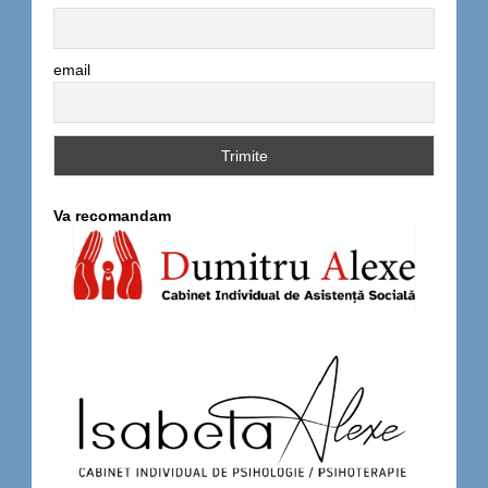
email
Va recomandam